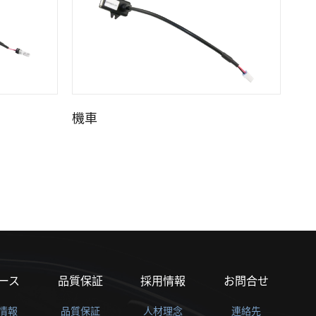
機車
ース
品質保証
採用情報
お問合せ
情報
品質保証
人材理念
連絡先