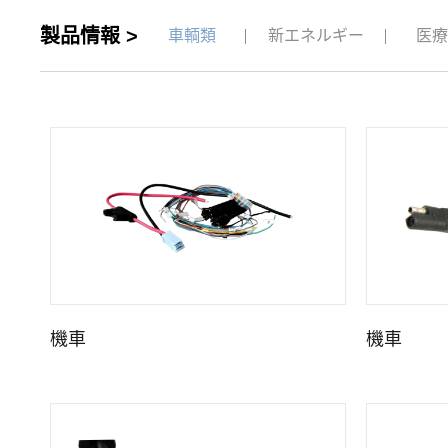
製品情報 >
車輌類
新エネルギー
医
消費類
機車
機車