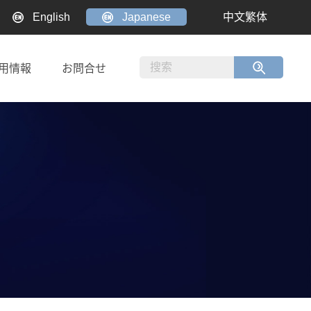
English
Japanese
中文繁体
用情報
お問合せ