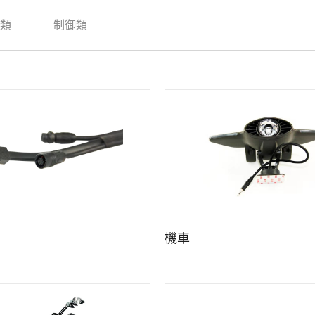
療類
制御類
機車