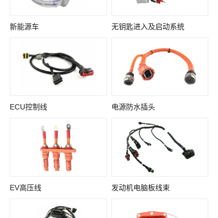
新能源车
无钥匙进入及启动系统
ECU控制线
电源防水插头
EV高压线
发动机电脑板线束