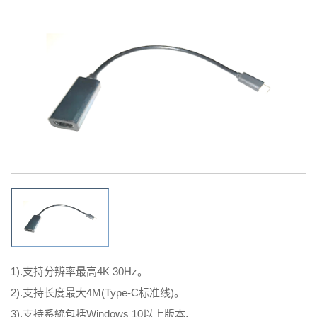
1).支持分辨率最高4K 30Hz。
2).支持长度最大4M(Type-C标准线)。
3).支持系統包括Windows 10以上版本、