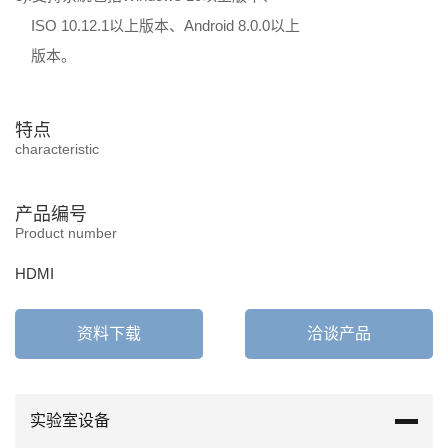
ISO 10.12.1以上版本、Android 8.0.0以上
版本。
特点
characteristic
产品编号
Product number
HDMI
资料下载
洽谈产品
实验室设备