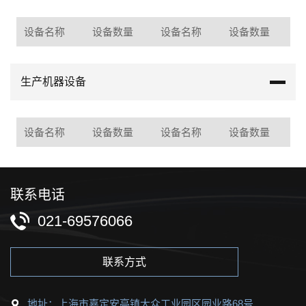
设备名称
设备数量
设备名称
设备数量
生产机器设备
设备名称
设备数量
设备名称
设备数量
联系电话
021-69576066
联系方式
地址：上海市嘉定安亭镇大众工业园区园业路68号